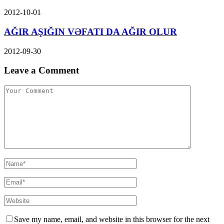
2012-10-01
AĞIR AŞIĞIN VƏFATI DA AĞIR OLUR
2012-09-30
Leave a Comment
Save my name, email, and website in this browser for the next