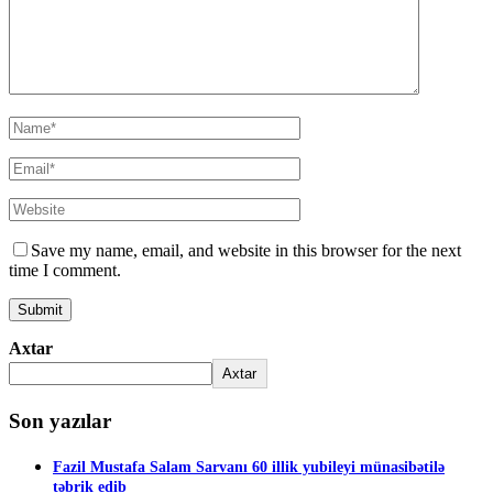
Save my name, email, and website in this browser for the next
time I comment.
Axtar
Axtar
Son yazılar
Fazil Mustafa Salam Sarvanı 60 illik yubileyi münasibətilə
təbrik edib