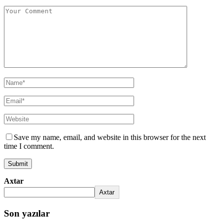
Save my name, email, and website in this browser for the next
time I comment.
Axtar
Axtar
Son yazılar