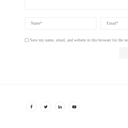
Save my name, email, and website in this browser for the n