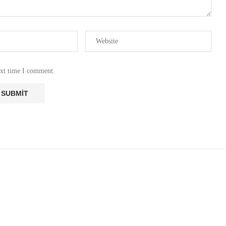
ext time I comment.