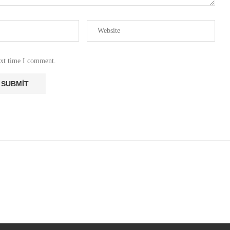
ext time I comment.