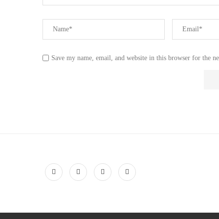
Save my name, email, and website in this browser for the n