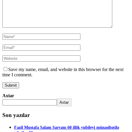
Save my name, email, and website in this browser for the next
time I comment.
Axtar
Axtar
Son yazılar
Fazil Mustafa Salam Sarvanı 60 illik yubileyi münasibətilə