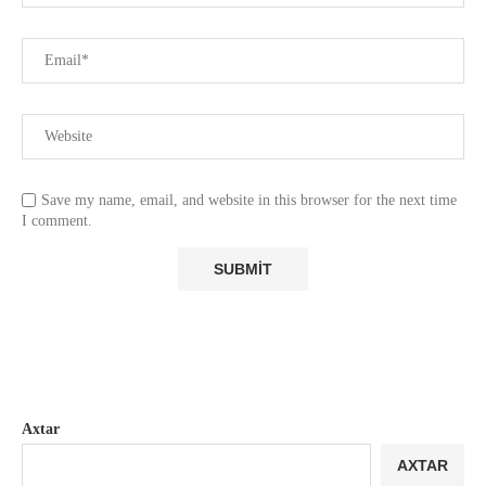
Save my name, email, and website in this browser for the next time
I comment.
Axtar
AXTAR