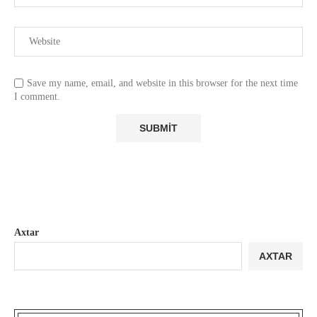
Save my name, email, and website in this browser for the next time
I comment.
Axtar
AXTAR