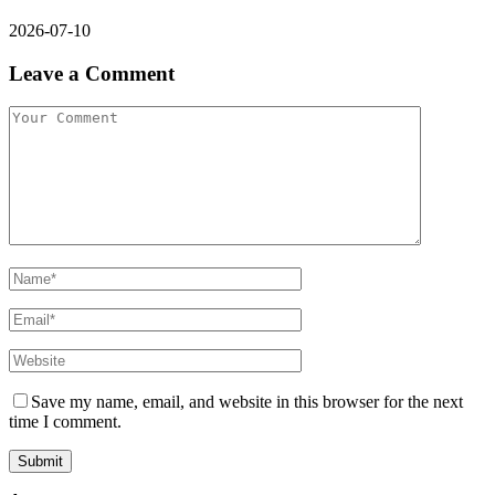
2026-07-10
Leave a Comment
Save my name, email, and website in this browser for the next
time I comment.