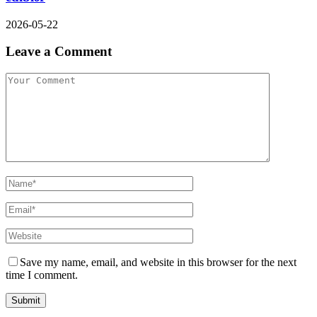
2026-05-22
Leave a Comment
Save my name, email, and website in this browser for the next
time I comment.