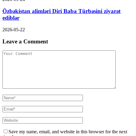
Özbəkistan alimləri Diri Baba Türbəsini ziyarət
ediblər
2026-05-22
Leave a Comment
Save my name, email, and website in this browser for the next