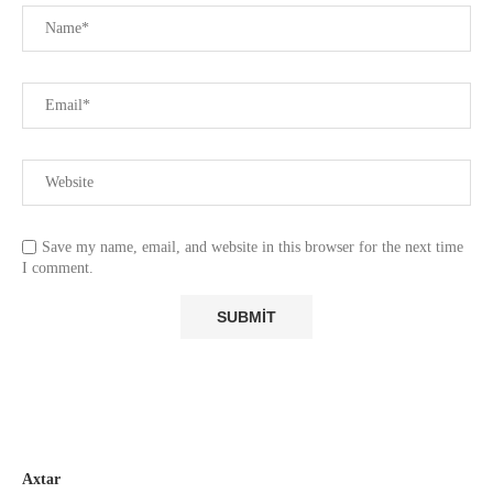
Save my name, email, and website in this browser for the next time
I comment.
Axtar