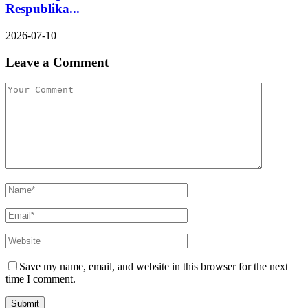
Respublika...
2026-07-10
Leave a Comment
Save my name, email, and website in this browser for the next
time I comment.