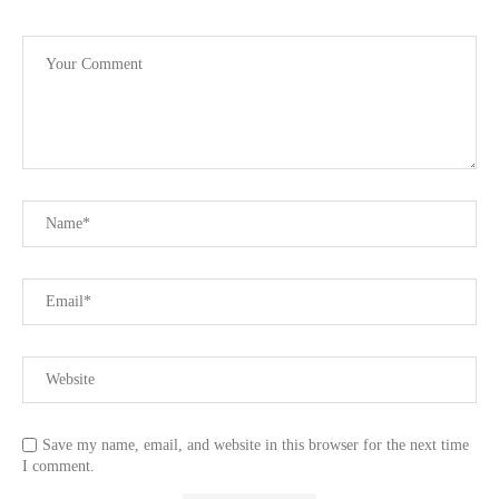
Save my name, email, and website in this browser for the next time
I comment.