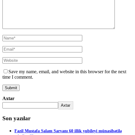
Save my name, email, and website in this browser for the next
time I comment.
Axtar
Axtar
Son yazılar
Fazil Mustafa Salam Sarvanı 60 illik yubileyi münasibətilə