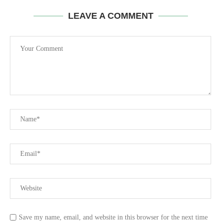
LEAVE A COMMENT
Save my name, email, and website in this browser for the next time