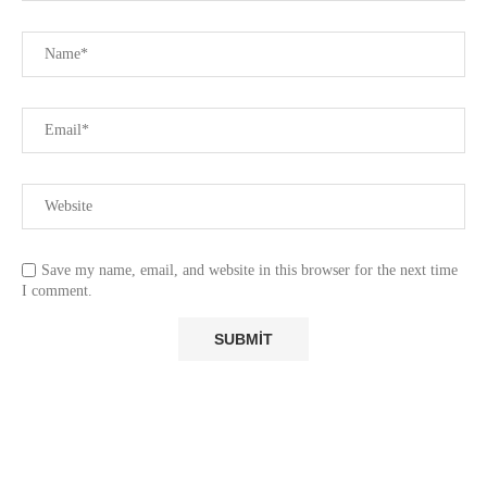
Save my name, email, and website in this browser for the next time
I comment.