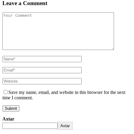
Leave a Comment
Save my name, email, and website in this browser for the next
time I comment.
Axtar
Axtar