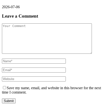
2026-07-06
Leave a Comment
Save my name, email, and website in this browser for the next
time I comment.