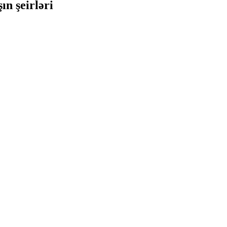
ın şeirləri