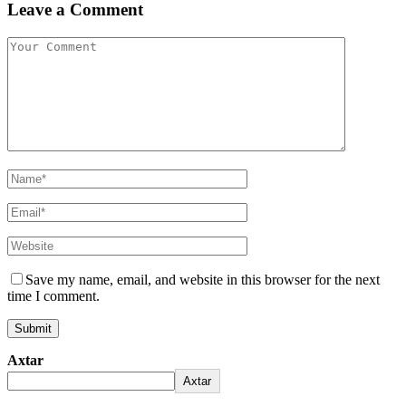
Leave a Comment
Save my name, email, and website in this browser for the next
time I comment.
Axtar
Axtar