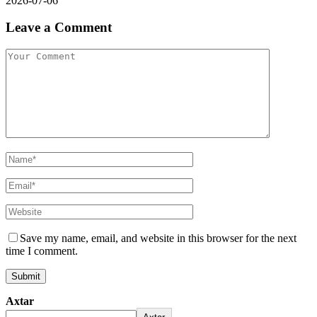
2026-07-06
Leave a Comment
Save my name, email, and website in this browser for the next
time I comment.
Axtar