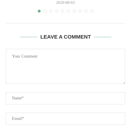
2026-08-03
LEAVE A COMMENT