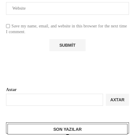
Save my name, email, and website in this browser for the next time
I comment.
Axtar
AXTAR
SON YAZILAR