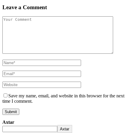
Leave a Comment
Save my name, email, and website in this browser for the next
time I comment.
Axtar
Axtar