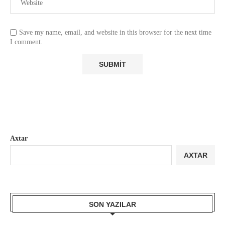
Save my name, email, and website in this browser for the next time
I comment.
Axtar
AXTAR
SON YAZILAR