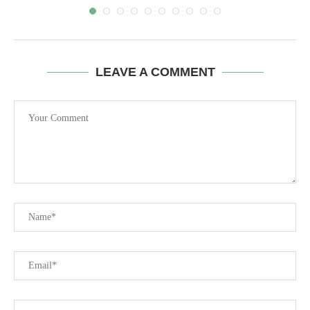
LEAVE A COMMENT